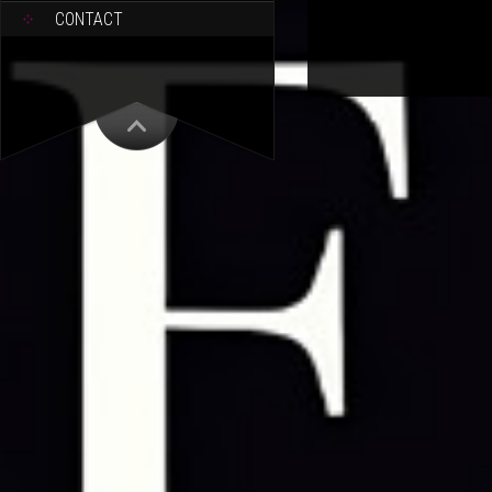
CONTACT